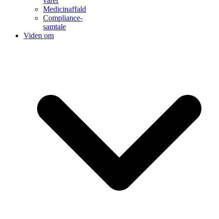
varer
Medicinaffald
Compliance-
samtale
Viden om