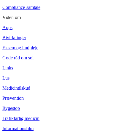
Compliance-samtale
Viden om
Apps
Bivirkninger
Eksem og hudpleje
Gode råd om sol
Links
Lus
Medicintilskud
Prævention
Rygestop
Trafikfarlig medicin
Informationsfilm