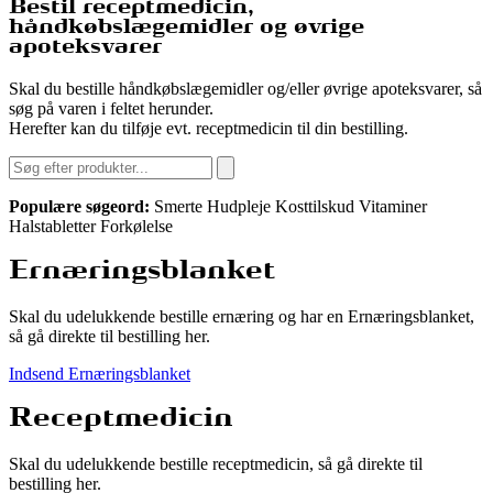
Bestil receptmedicin,
håndkøbslægemidler og øvrige
apoteksvarer
Skal du bestille håndkøbslægemidler og/eller øvrige apoteksvarer, så
søg på varen i feltet herunder.
Herefter kan du tilføje evt. receptmedicin til din bestilling.
Populære søgeord:
Smerte
Hudpleje
Kosttilskud
Vitaminer
Halstabletter
Forkølelse
Ernæringsblanket
Skal du udelukkende bestille ernæring og har en Ernæringsblanket,
så gå direkte til bestilling her.
Indsend Ernæringsblanket
Receptmedicin
Skal du udelukkende bestille receptmedicin, så gå direkte til
bestilling her.