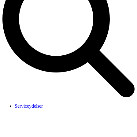
Serviceydelser