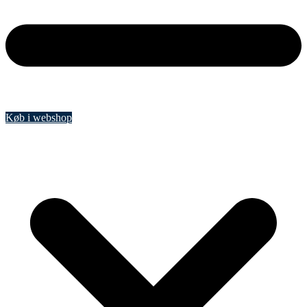
Køb i webshop