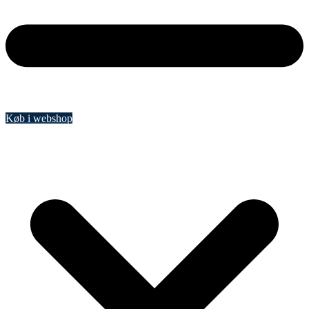
Køb i webshop