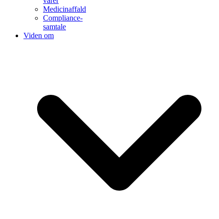
varer
Medicinaffald
Compliance-
samtale
Viden om