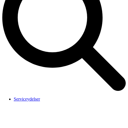
Serviceydelser