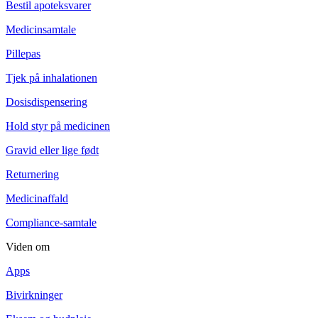
Bestil apoteksvarer
Medicinsamtale
Pillepas
Tjek på inhalationen
Dosisdispensering
Hold styr på medicinen
Gravid eller lige født
Returnering
Medicinaffald
Compliance-samtale
Viden om
Apps
Bivirkninger