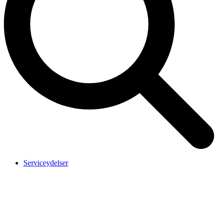
Serviceydelser