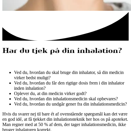
Har du tjek på din inhalation?
Ved du, hvordan du skal bruge din inhalator, så din medicin
virker bedst muligt?
Ved du, hvordan du får den rigtige dosis frem i din inhalator
inden inhalation?
Oplever du, at din medicin virker godt?
Ved du, hvordan din inhalationsmedicin skal opbevares?
Ved du, hvordan du undgår gener fra din inhalationsmedicin?
Hvis du svarer nej til bare ét af ovenstående spørgsmål kan det være
en god idé, at få tjekket din inhalationsteknik her hos os på apoteket.
Man regner med at 50 % af dem, der tager inhalationsmedicin, ikke
bruger inhalatoren korrekt.