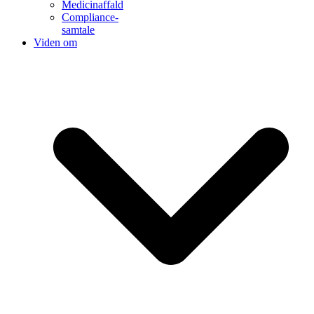
Medicinaffald
Compliance-
samtale
Viden om