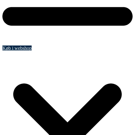
Køb i webshop