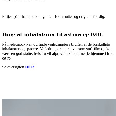
Et tjek på inhalationen tager ca. 10 minutter og er gratis for dig.
Brug af inhalatorer til astma og KOL
På medicin.dk kan du finde vejledninger i brugen af de forskellige
inhalatorer og spacere. Vejledningerne er lavet som små film og kan
være en god støtte, hvis du vil afprøve teknikkerne derhjemme i fred
og ro.
Se oversigten
HER