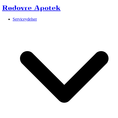
Rødovre Apotek
Serviceydelser